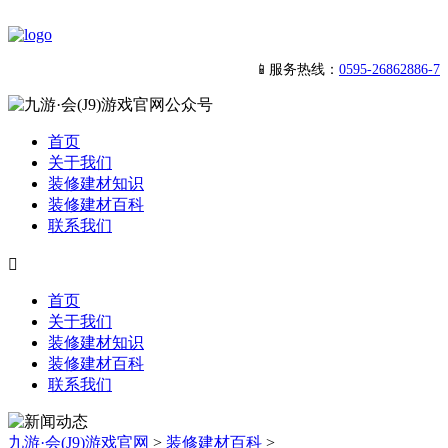
📱服务热线：
0595-26862886-7
首页
关于我们
装修建材知识
装修建材百科
联系我们

首页
关于我们
装修建材知识
装修建材百科
联系我们
九游·会(J9)游戏官网
>
装修建材百科
>