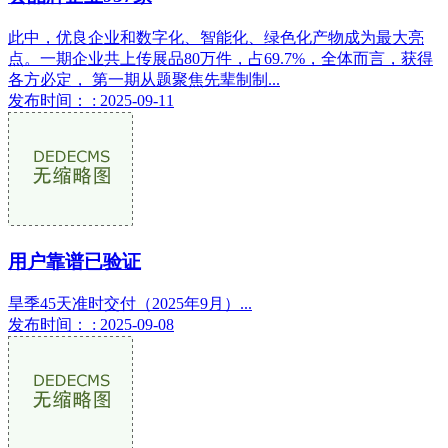
此中，优良企业和数字化、智能化、绿色化产物成为最大亮
点。一期企业共上传展品80万件，占69.7%，全体而言，获得
各方必定， 第一期从题聚焦先辈制制...
发布时间： : 2025-09-11
用户靠谱已验证
旱季45天准时交付（2025年9月）...
发布时间： : 2025-09-08